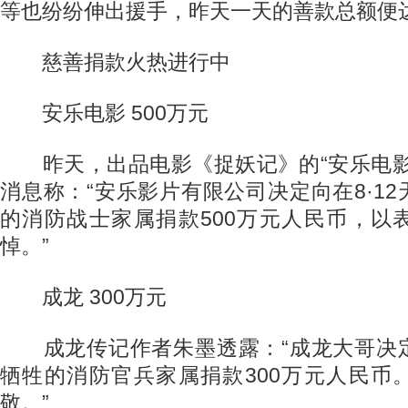
等也纷纷伸出援手，昨天一天的善款总额便达
慈善捐款火热进行中
安乐电影 500万元
昨天，出品电影《捉妖记》的“安乐电影
消息称：“安乐影片有限公司决定向在8·1
的消防战士家属捐款500万元人民币，以
悼。”
成龙 300万元
成龙传记作者朱墨透露：“成龙大哥决
牺牲的消防官兵家属捐款300万元人民币
敬。”