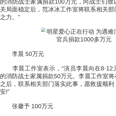
的消防战士家属捐款100万元，向战士们
关局面稳定后，范冰冰工作室将联系相关部
之力。”
李晨 50万元
李晨工作室表示，“演员李晨向在8·12
的消防战士家属捐款50万元。李晨工作室
之后，联系相关部门落实此事，愿救援顺利
安!”
张馨予 100万元