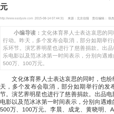
元
http://www.eastyule.com
2015-08-14 07:44:31 来源：北京信报 责任编辑： 张
小编导读：
文化体育界人士表达哀思的同
行动。昨天，多个发布会取消，部分如期举行
乐环节。演艺界明星也进行了慈善捐款。出品
乐电影以及范冰冰第一时间表示，分别向遇难
500万、100万元。
文化体育界人士表达哀思的同时，也纷
天，多个发布会取消，部分如期举行的发
节。演艺界明星也进行了慈善捐款。出品电
电影以及范冰冰第一时间表示，分别向遇难
500万、100万元。李晨、成龙、黄晓明、Ang