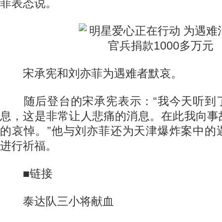
菲表态说。
宋承宪和刘亦菲为遇难者默哀。
随后登台的宋承宪表示：“我今天听到
息，这是非常让人悲痛的消息。在此我向事
的哀悼。”他与刘亦菲还为天津爆炸案中的
进行祈福。
■链接
泰达队三小将献血