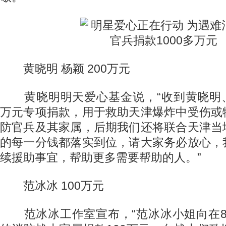
黄晓明 杨颖 200万元
黄晓明明天爱心基金说，“收到黄晓明、Ange
万元专项捐款，用于救助天津爆炸中受伤或
防官兵及其家属，后期我们还将联合天津当
的每一分钱都落实到位，请大家务必放心，
续援助事宜，帮助更多需要帮助的人。”
范冰冰 100万元
范冰冰工作室宣布，“范冰冰小姐向在8·