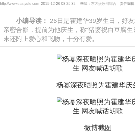
http://www.eastyule.com
2015-12-26 08:25:32 来源：
东方娱乐网综合
责任编辑：
小编导读：
26日是霍建华39岁生日，好友
亲密合影，提前为他庆生，称“猪婆祝白豆腐生
末还附上爱心和飞吻，十分有爱。
杨幂深夜晒照为霍建华庆
微博截图