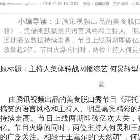
http://www.eastyule.com
2016-01-08 15:13:04 来源：新闻晨报 责任编辑：小
小编导读：
由腾讯视频出品的美食脱
箱》，凭借幽默搞笑的语言风格和主持人、明
近期播放数据持续走高。节目上线两期即破亿
放量超2亿。节目火爆的同时，两位主持人何炅
原标题：主持人集体转战网播综艺 何炅转型 
由腾讯视频出品的美食脱口秀节目《拜托
搞笑的语言风格和主持人、明星嘉宾精彩的
持续走高。节目上线两期即破亿次大关，
亿。节目火爆的同时，两位主持人何炅和王
的广泛关注。相较于王嘉尔的“天然萌”，