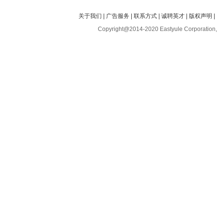
关于我们
|
广告服务
|
联系方式
|
诚聘英才
|
版权声明
|
Copyright@2014-2020 Eastyule Corporation,