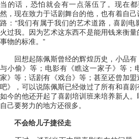
当的话，恐怕就会有一点落伍了。现在都
然，现在致力于话剧舞台的他，也有着自己
路：“我们有属于我们的艺术道路，喜剧电
火过我。因为艺术这东西不是能用钱来衡量
事物的标准。”
回想起陈佩斯曾经的辉煌历史，小品有
与小偷》等；电影有《瞧这一家子》等；
家》等；话剧有《戏台》等；甚至还曾加盟
吧》，可以说陈佩斯已经做过了所有和喜剧
如今的他还开起了喜剧培训班来培养新人。
自己要努力的地方还很多。
不会给儿子捷径走