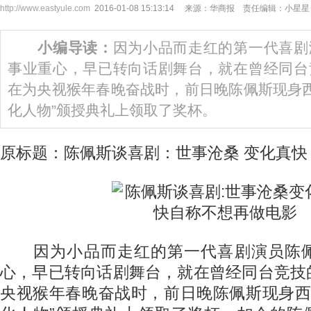
http://www.eastyule.com
2016-01-08 15:13:14 来源：华商报 责任编辑：小星星
小编导读：
因为小品而走红的第一代喜剧
事业重心，早已转向话剧舞台，就在曾经同台
在为央视猴年春晚奋战时，前日晚陈佩斯现身西安
化人物”颁授典礼上领取了奖杯。
原标题：陈佩斯谈喜剧：世事沧桑 变化真快
因为小品而走红的第一代喜剧演员陈佩
心，早已转向话剧舞台，就在曾经同台竞技
央视猴年春晚奋战时，前日晚陈佩斯现身西安