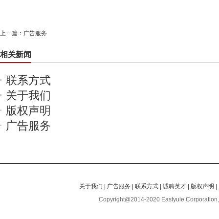
上一篇：
广告服务
相关新闻
联系方式
关于我们
版权声明
广告服务
关于我们
|
广告服务
|
联系方式
|
诚聘英才
|
版权声明
|
Copyright@2014-2020 Eastyule Corporation,