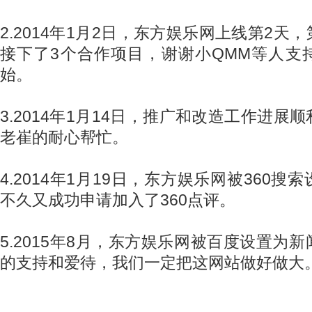
2.2014年1月2日，东方娱乐网上线第2天
接下了3个合作项目，谢谢小QMM等人支
始。
3.2014年1月14日，推广和改造工作进展
老崔的耐心帮忙。
4.2014年1月19日，东方娱乐网被360
不久又成功申请加入了360点评。
5.2015年8月，东方娱乐网被百度设置为
的支持和爱待，我们一定把这网站做好做大