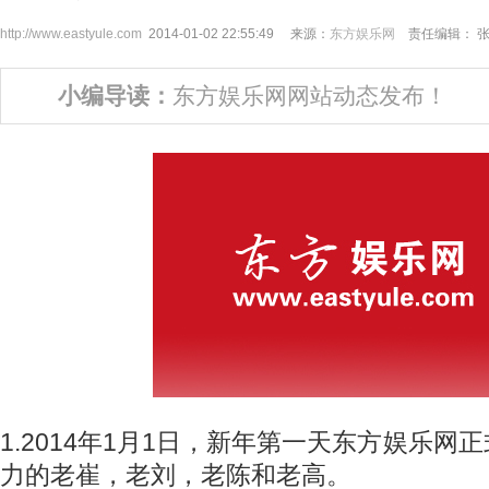
http://www.eastyule.com
2014-01-02 22:55:49 来源：
东方娱乐网
责任编辑： 
小编导读：
东方娱乐网网站动态发布！
1.2014年1月1日，新年第一天东方娱乐网
力的老崔，老刘，老陈和老高。