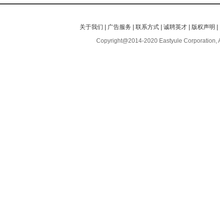
关于我们
|
广告服务
|
联系方式
|
诚聘英才
|
版权声明
|
Copyright@2014-2020 Eastyule Corporation, 