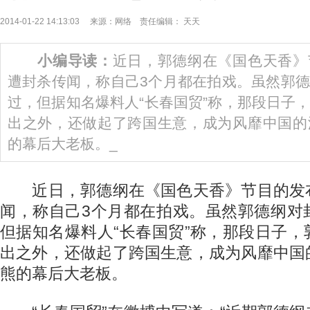
2014-01-22 14:13:03 来源：网络 责任编辑： 天天
小编导读：
近日，郭德纲在《国色天香》
遭封杀传闻，称自己3个月都在拍戏。虽然郭
过，但据知名爆料人“长春国贸”称，那段日子
出之外，还做起了跨国生意，成为风靡中国的
的幕后大老板。_
近日，郭德纲在《国色天香》节目的发
闻，称自己3个月都在拍戏。虽然郭德纲对
但据知名爆料人“长春国贸”称，那段日子
出之外，还做起了跨国生意，成为风靡中国
熊的幕后大老板。