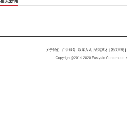
相关新闻
关于我们
|
广告服务
|
联系方式
|
诚聘英才
|
版权声明
|
Copyright@2014-2020 Eastyule Corporation, 