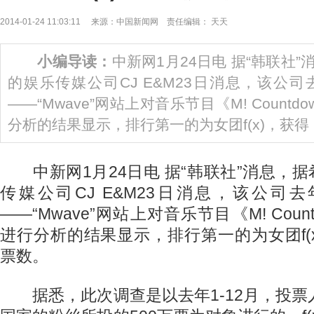
2014-01-24 11:03:11 来源：中国新闻网 责任编辑： 天天
小编导读：
中新网1月24日电 据“韩联社”
的娱乐传媒公司CJ E&M23日消息，该公
——“Mwave”网站上对音乐节目《M! Count
分析的结果显示，排行第一的为女团f(x)，获得
中新网1月24日电 据“韩联社”消息，据希
传媒公司CJ E&M23日消息，该公司
——“Mwave”网站上对音乐节目《M! Cou
进行分析的结果显示，排行第一的为女团f(x)
票数。
据悉，此次调查是以去年1-12月，投票