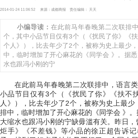
2014-01-24 11:06:52 来源：成都商报 责任编辑： 天天
小编导读：
在此前马年春晚第二次联排中
个，其中小品节目仅有3个（《扰民了你》《
个人》），比去年少了2个，被称为史上最少
中，临时增加了开心麻花的《同学会 》。据
水也跟冯小刚的宁
在此前马年春晚第二次联排中，语言类
小品节目仅有3个（《扰民了你》《扶不
人》），比去年少了2个，被称为史上最少
排中，临时增加了开心麻花的《同学会 》
大缩水也跟冯小刚的宁缺毋滥有关。昨日，
炬手》《不差钱》等小品的徐正超告诉记