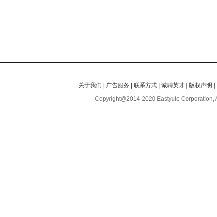
关于我们
|
广告服务
|
联系方式
|
诚聘英才
|
版权声明
|
Copyright@2014-2020 Eastyule Corporation, 