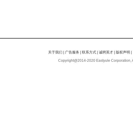
关于我们
|
广告服务
|
联系方式
|
诚聘英才
|
版权声明
|
Copyright@2014-2020 Eastyule Corporation, 