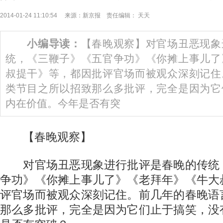
2014-01-24 11:10:54 来源：新京报 责任编辑： 天天
小编导读：
【春晚观察】对官场丑恶现象
统，《三鞭子》《五官争功》《你摊上事儿了
叔提干》等，都因批评官场而被观众深刻记住
类节目之所以招致那么多批评，完全是因为它
内在价值。今年是否有突
【春晚观察】
对官场丑恶现象进行批评是春晚的传统
争功》《你摊上事儿了》《老拜年》《牛大
评官场而被观众深刻记住。前几年的春晚语
那么多批评，完全是因为它们止于搞笑，没