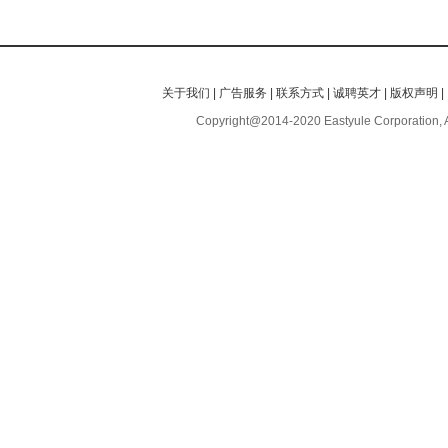
关于我们
|
广告服务
|
联系方式
|
诚聘英才
|
版权声明
|
Copyright@2014-2020 Eastyule Corporation, 