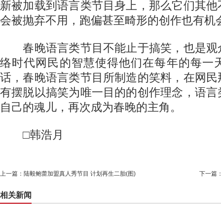
新被加载到语言类节目身上，那么它们其他
会被抛弃不用，跑偏甚至畸形的创作也有机
春晚语言类节目不能止于搞笑，也是观
络时代网民的智慧使得他们在每年的每一
话，春晚语言类节目所制造的笑料，在网民
有摆脱以搞笑为唯一目的的创作理念，语言
自己的魂儿，再次成为春晚的主角。
□韩浩月
上一篇：
陆毅鲍蕾加盟真人秀节目 计划再生二胎(图)
下一篇
相关新闻