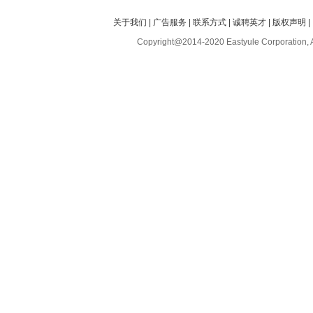
关于我们
|
广告服务
|
联系方式
|
诚聘英才
|
版权声明
|
Copyright@2014-2020 Eastyule Corporation, 