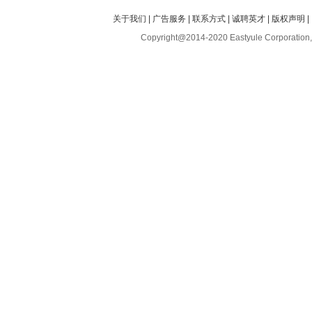
关于我们
|
广告服务
|
联系方式
|
诚聘英才
|
版权声明
|
Copyright@2014-2020 Eastyule Corporation,