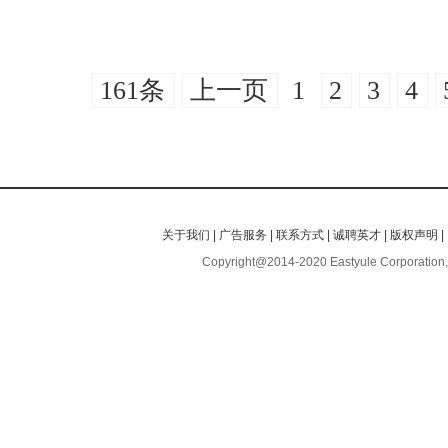
161条
上一页
1
2
3
4
关于我们
|
广告服务
|
联系方式
|
诚聘英才
|
版权声明
|
Copyright@2014-2020 Eastyule Corporation,