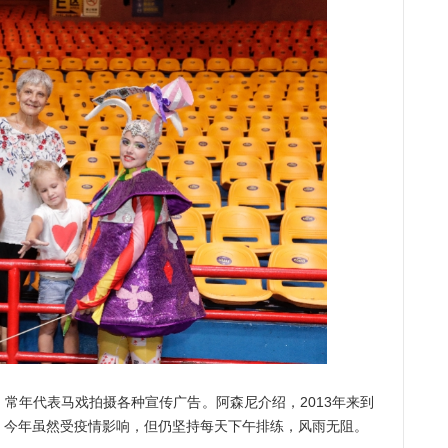
年代表马戏拍摄各种宣传广告。阿森尼介绍，2013年来到
。今年虽然受疫情影响，但仍坚持每天下午排练，风雨无阻。