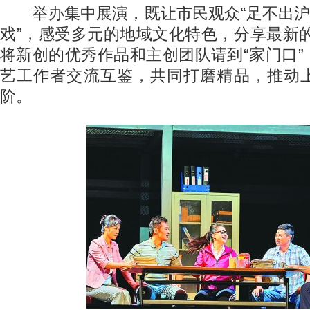
举办集中展演，既让市民观众“足不出沪”
戏”，感受多元的地域文化特色，分享最新
将新创的优秀作品和主创团队请到“家门口
艺工作者交流互鉴，共同打磨精品，推动
阶。