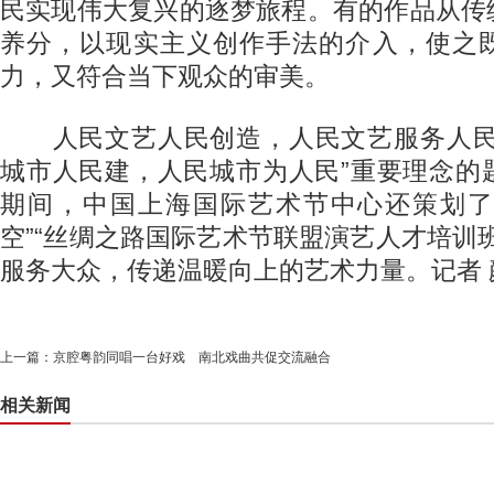
民实现伟大复兴的逐梦旅程。有的作品从传
养分，以现实主义创作手法的介入，使之
力，又符合当下观众的审美。
人民文艺人民创造，人民文艺服务人民
城市人民建，人民城市为人民”重要理念的
期间，中国上海国际艺术节中心还策划了“
空”“丝绸之路国际艺术节联盟演艺人才培训
服务大众，传递温暖向上的艺术力量。记者 
上一篇：
京腔粤韵同唱一台好戏 南北戏曲共促交流融合
相关新闻