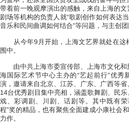
带着前一晚观摩演出的感触，来自上海的文
剧场等机构的负责人就“歌剧创作如何表达当
音乐和民间曲调如何结合”等问题，与主创
从今年9月开始，上海文艺界就处在这
围中。
由中共上海市委宣传部、上海市文化和
海国际艺术节中心主办的“艺起前行”优秀
演，邀请来自北京、江苏、广东、广西等省
14台优秀剧目集中亮相，涵盖歌舞剧、民
戏、彩调剧、川剧、话剧等。其中既有荣
程”奖的精品，也有聚焦全面建成小康社会和
力作。