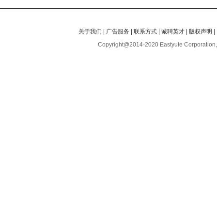
关于我们
|
广告服务
|
联系方式
|
诚聘英才
|
版权声明
|
Copyright@2014-2020 Eastyule Corporation,