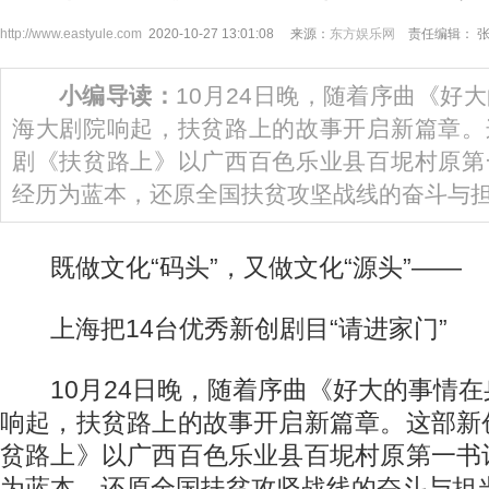
http://www.eastyule.com
2020-10-27 13:01:08 来源：
东方娱乐网
责任编辑： 
小编导读：
10月24日晚，随着序曲《好
海大剧院响起，扶贫路上的故事开启新篇章。
剧《扶贫路上》以广西百色乐业县百坭村原第
经历为蓝本，还原全国扶贫攻坚战线的奋斗与
既做文化“码头”，又做文化“源头”——
上海把14台优秀新创剧目“请进家门”
10月24日晚，随着序曲《好大的事情在
响起，扶贫路上的故事开启新篇章。这部新
贫路上》以广西百色乐业县百坭村原第一书
为蓝本，还原全国扶贫攻坚战线的奋斗与担当