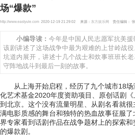
场“爆款”
http://www.eastyule.com
2020-12-19 21:29:02 来源：
东方娱乐网
责任编辑： 
小编导读：
今年是中国人民志愿军抗美援
该剧讲述了这场战争中最为艰难的上甘岭战役
坑道内展开，讲述十几个战士和炊事班班长老
守阵地战斗到最后一刻的故事。
从上海开始启程，经历了九个城市18场
化艺术基金2020年度资助项目、原创话剧
到北京。这个没有流量明星、从剧名看就很
满电影质感的舞台和独特的热血故事征服了
界专家看到话剧作品在战争题材上的探索和
的爆款剧。