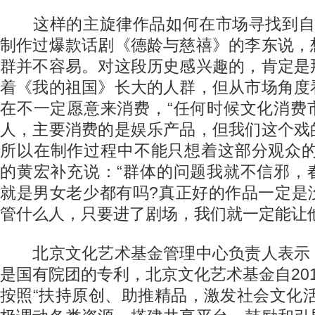
这样的主旋律作品如何在市场寻找到自
制作过爆款话剧《德龄与慈禧》的李东说，
群并不容易。对这段历史感兴趣的，肯定是
着《我的祖国》长大的人群，但从市场角度
在不一定愿意来消费，“任何时候文化消费
人，主要消费的是娱乐产品，但我们这个戏
所以在制作过程中不能只想着这部分观众的
的黄宏补充说：“群体的问题我就不信邪，
就是男女老少都有吗?真正好的作品一定是
管什么人，只要进了剧场，我们就一定能让他
北京文化艺术基金管理中心负责人表示
是国有院团的专利，北京文化艺术基金自20
按照“扶持原创、助推精品，激发社会文化