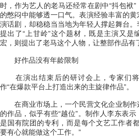
时，作为艺人的老马还经常在剧中“抖包袱
的憋闷中能够透一口气。表演经验丰富的黄
演话剧，却稳稳当当地为年轻人撑起舞台。
提出了“上甘岭”这个题材，既是主演又是
宏，则提出了老马这个人物，让整部作品有
好作品没有年龄限制
在演出结束后的研讨会上，专家们将
作“在爆款平台上打造出来的主旋律作品”。
在商业市场上，一个民营文化企业制作
的作品，似乎有些“越位”。制作人李东表
是国有院团的专利，而是每个文艺工作者都
要有心就能做这个工作。”