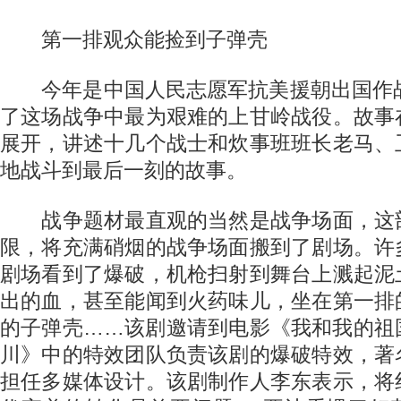
第一排观众能捡到子弹壳
今年是中国人民志愿军抗美援朝出国作战
了这场战争中最为艰难的上甘岭战役。故事
展开，讲述十几个战士和炊事班班长老马、
地战斗到最后一刻的故事。
战争题材最直观的当然是战争场面，这
限，将充满硝烟的战争场面搬到了剧场。许
剧场看到了爆破，机枪扫射到舞台上溅起泥
出的血，甚至能闻到火药味儿，坐在第一排
的子弹壳……该剧邀请到电影《我和我的祖
川》中的特效团队负责该剧的爆破特效，著
担任多媒体设计。该剧制作人李东表示，将