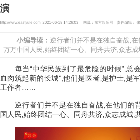
演
http://www.eastyule.com
2021-06-18 14:26:03 来源：
东方娱乐网
责任编辑： 
小编导读：
逆行者们并不是在独自奋战,在
万万中国人民,始终团结一心、同舟共济,众志成
每当“中华民族到了最危险的时候”,总会
血肉筑起新的长城”,他们是医者,是护士,是军
工作者……
逆行者们并不是在独自奋战,在他们的背
国人民,始终团结一心、同舟共济,众志成城,