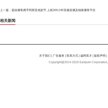
上一篇：
荔枝播客携手阿那亚戏剧节 上线300小时音频直播及独家播客节目
相关新闻
关于我们
|
广告服务
|
联系方式
|
诚聘英才
|
版权声明
|
Copyright@2014-2020 Eastyule Corporation,