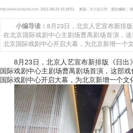
http://www.eastyule.com
2021-08-24 15:18:51 来源：
东方娱乐网
责任编辑： 
小编导读：
8月23日，北京人艺宣布新排版
在北京国际戏剧中心主剧场曹禺剧场首演，这
北京国际戏剧中心开启大幕，为北京新增一个
8月23日，北京人艺宣布新排版《日出》
国际戏剧中心主剧场曹禺剧场首演，这部戏
国际戏剧中心开启大幕，为北京新增一个文