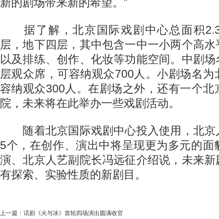
新的剧场带来新的希望。”
据了解，北京国际戏剧中心总面积2.
层，地下四层，其中包含一中一小两个高水
以及排练、创作、化妆等功能空间。中剧场
层观众席，可容纳观众700人。小剧场名
容纳观众300人。在剧场之外，还有一个
院，未来将在此举办一些戏剧活动。
随着北京国际戏剧中心投入使用，北京
5个，在创作、演出中将呈现更为多元的面
演、北京人艺副院长冯远征介绍说，未来新
有探索、实验性质的新剧目。
上一篇：
话剧《火与冰》首轮四场演出圆满收官