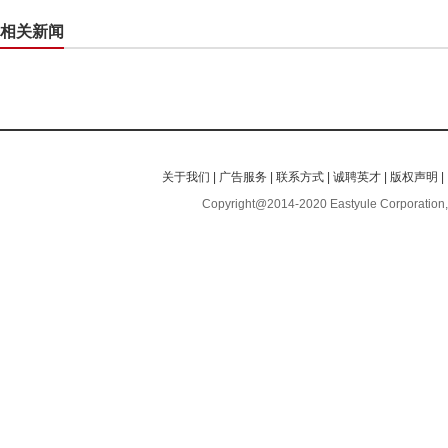
相关新闻
关于我们
|
广告服务
|
联系方式
|
诚聘英才
|
版权声明
|
Copyright@2014-2020 Eastyule Corporation,