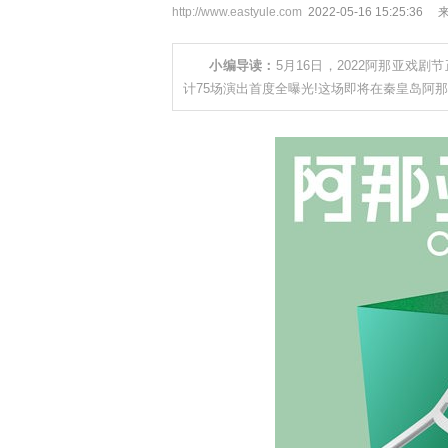
http://www.eastyule.com
2022-05-16 15:25:36
小编导读：
5月16日，2022阿那亚戏
计75场演出首度全曝光!这场即将在秦皇岛阿