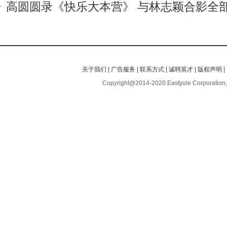
高圆圆录《快乐大本营》 与林志颖合影全
关于我们
|
广告服务
|
联系方式
|
诚聘英才
|
版权声明
|
Copyright@2014-2020 Eastyule Corporation,