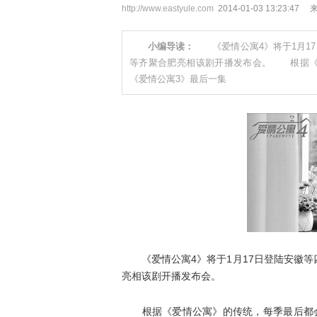
http://www.eastyule.com
2014-01-03 13:23:47
小编导读：
《爱情公寓4》将于1月17
等齐聚合肥亮相该剧开播发布会。 根据《
《爱情公寓3》最后一集
《爱情公寓4》将于1月17日登陆安徽等
亮相该剧开播发布会。
根据《爱情公寓》的传统，每季最后都会