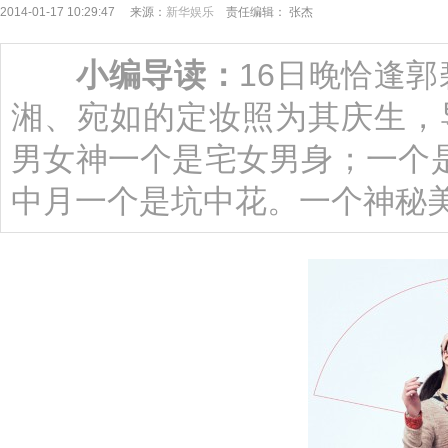
2014-01-17 10:29:47 来源：
新华娱乐
责任编辑： 张杰
小编导读：
16日晚恰逢
湘、宛如的定妆照为其庆生，
男女神一个是宅女男身；一个
中月一个是坑中花。一个神秘