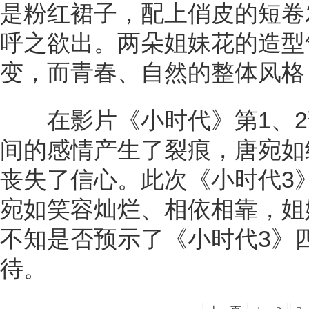
是粉红裙子，配上俏皮的短卷
呼之欲出。两朵姐妹花的造型
变，而青春、自然的整体风格
在影片《小时代》第1、2
间的感情产生了裂痕，唐宛如
丧失了信心。此次《小时代3
宛如笑容灿烂、相依相靠，姐
不知是否预示了《小时代3》
待。