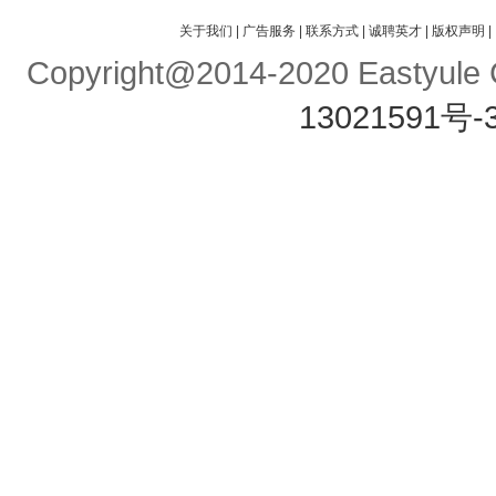
关于我们
|
广告服务
|
联系方式
|
诚聘英才
|
版权声明
|
Copyright@2014-2020 Eastyule C
13021591号-