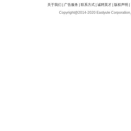
关于我们
|
广告服务
|
联系方式
|
诚聘英才
|
版权声明
|
Copyright@2014-2020 Eastyule Corporation,