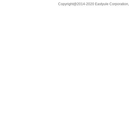
Copyright@2014-2020 Eastyule Corporation,