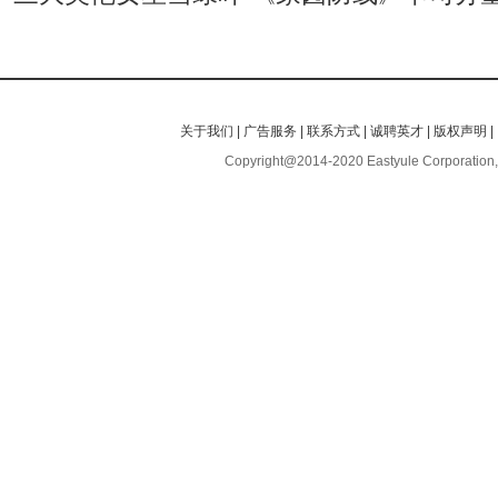
关于我们
|
广告服务
|
联系方式
|
诚聘英才
|
版权声明
|
Copyright@2014-2020 Eastyule Corporation,