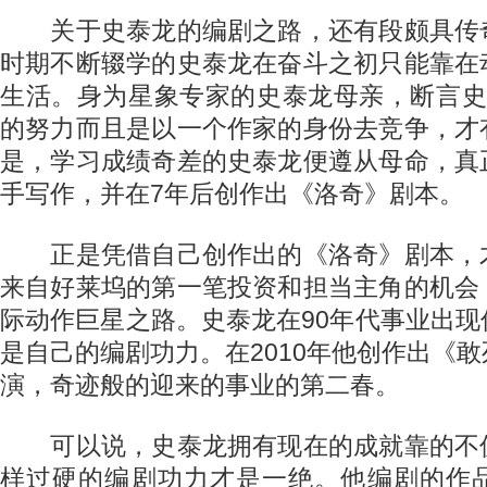
关于史泰龙的编剧之路，还有段颇具传
时期不断辍学的史泰龙在奋斗之初只能靠在
生活。身为星象专家的史泰龙母亲，断言史
的努力而且是以一个作家的身份去竞争，才
是，学习成绩奇差的史泰龙便遵从母命，真
手写作，并在7年后创作出《洛奇》剧本。
正是凭借自己创作出的《洛奇》剧本，
来自好莱坞的第一笔投资和担当主角的机会
际动作巨星之路。史泰龙在90年代事业出
是自己的编剧功力。在2010年他创作出《
演，奇迹般的迎来的事业的第二春。
可以说，史泰龙拥有现在的成就靠的不
样过硬的编剧功力才是一绝。他编剧的作