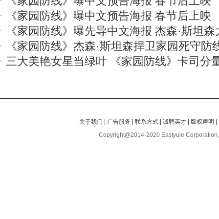
《家园防线》曝中文预告海报 春节后上映
《家园防线》曝中文预告海报 春节后上映
《家园防线》曝先导中文海报 杰森·斯坦森
《家园防线》杰森·斯坦森捍卫家园死守防
三大美艳女星当绿叶 《家园防线》卡司分
关于我们
|
广告服务
|
联系方式
|
诚聘英才
|
版权声明
|
Copyright@2014-2020 Eastyule Corporation,