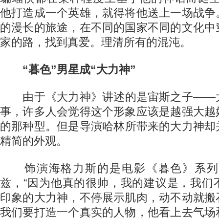
他打造成一个英雄，就得将他送上一场战争
的漫长的旅途，在不同的国家不同的文化中
家的路，找到真爱。理清所有的混沌。
“暮色”男星成“大力神”
由于《大力神》讲述的是宙斯之子——
事，许多人会觉得这个形象应该是越强大越
的那种型。但是导演哈林所带来的大力神却
精简的外观。
饰演海格力斯的是电影《暮色》系列的
兹，“因为他真的很帅，我的建议是，我们
印象的大力神，不停展示肌肉，动不动就搬
我们要打造一个真实的人物，他看上去气场