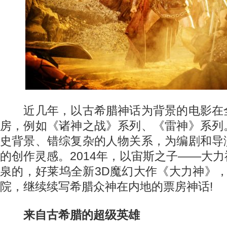
近几年，以古希腊神话为背景的电影在
房，例如《诸神之战》系列、《雷神》系列
史背景、错综复杂的人物关系，为编剧和导
的创作灵感。2014年，以宙斯之子——大
泉的，好莱坞全新3D魔幻大作《大力神》
院，继续续写希腊众神在内地的票房神话!
来自古希腊的超级英雄