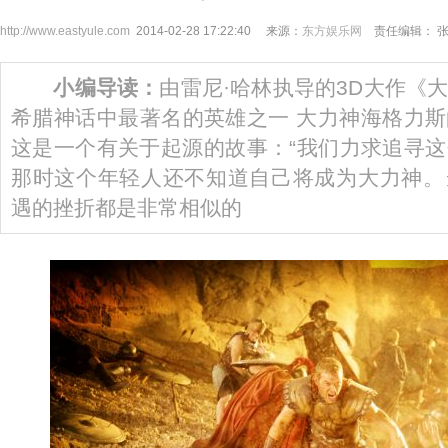
http://www.eastyule.com
2014-02-28 17:22:40 来源：
东方娱乐网
责任编辑： 
小编导读：
由雷尼·哈林执导的3D大作《
希腊神话中最著名的英雄之一 大力神海格力
这是一个有关于起源的故事：“我们力求追寻
那时这个年轻人还不知道自己将成为大力神。
遇的挫折都是非常相似的