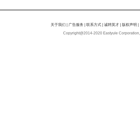
关于我们
|
广告服务
|
联系方式
|
诚聘英才
|
版权声明
|
Copyright@2014-2020 Eastyule Corporation,