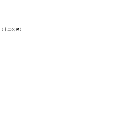
《十二公民》