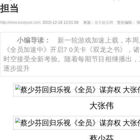
担当
http://www.eastyule.com
2015-12-16 12:01:39 来源：
东方娱乐网
责任编辑： 
小编导读：
新一轮游戏加速上载，本周
《全员加速中》开启7 0关卡《双龙之书》，
时空接受全新考验。随着每期节目相继播出，
逐步提升
大张伟
蔡少芬