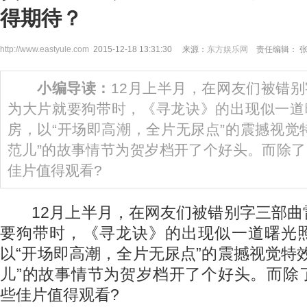
得期待？
http://www.eastyule.com
2015-12-18 13:31:30 来源：
东方娱乐网
责任编辑： 
小编导读：
12月上半月，在网友们被错
为大片就要狗带时，《寻龙诀》的出现似一道
房，以“开场即高潮，全片无尿点”的震撼视觉
范儿”的故事情节为贺岁档开了个好头。而除
佳片值得观看?
12月上半月，在网友们被错别字三部曲
要狗带时，《寻龙诀》的出现似一道曙光
以“开场即高潮，全片无尿点”的震撼视觉特
儿”的故事情节为贺岁档开了个好头。而除
些佳片值得观看?