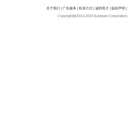
关于我们
|
广告服务
|
联系方式
|
诚聘英才
|
版权声明
|
Copyright@2014-2020 Eastyule Corporation,