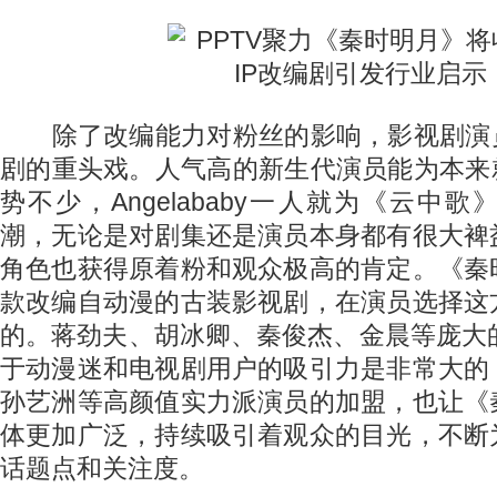
除了改编能力对粉丝的影响，影视剧演员
剧的重头戏。人气高的新生代演员能为本来
势不少，Angelababy一人就为《云中
潮，无论是对剧集还是演员本身都有很大裨
角色也获得原着粉和观众极高的肯定。《秦
款改编自动漫的古装影视剧，在演员选择这
的。蒋劲夫、胡冰卿、秦俊杰、金晨等庞大
于动漫迷和电视剧用户的吸引力是非常大的
孙艺洲等高颜值实力派演员的加盟，也让《
体更加广泛，持续吸引着观众的目光，不断
话题点和关注度。