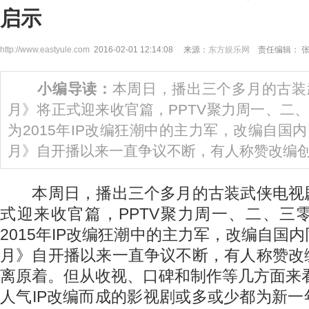
启示
http://www.eastyule.com
2016-02-01 12:14:08 来源：
东方娱乐网
责任编辑： 
小编导读：
本周日，播出三个多月的古装
月》将正式迎来收官篇，PPTV聚力周一、二
为2015年IP改编狂潮中的主力军，改编自国
月》自开播以来一直争议不断，有人称赞改编
本周日，播出三个多月的古装武侠电视
式迎来收官篇，PPTV聚力周一、二、三
2015年IP改编狂潮中的主力军，改编自国
月》自开播以来一直争议不断，有人称赞改
离原着。但从收视、口碑和制作等几方面来看
人气IP改编而成的影视剧或多或少都为新