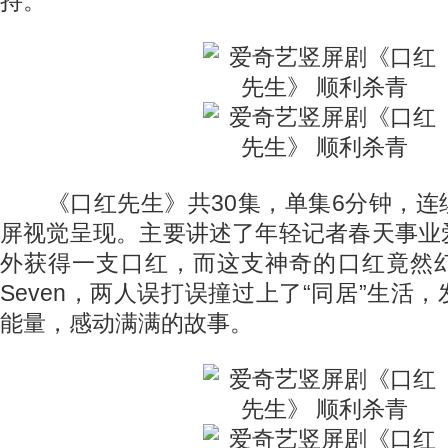
持。
《口红先生》共30集，单集6分钟，连
屏视觉呈现。主要讲述了年轻记者春天事业
外获得一支口红，而这支神奇的口红竟然
Seven，两人误打误撞过上了“同居”生活
能量，感动满满的故事。