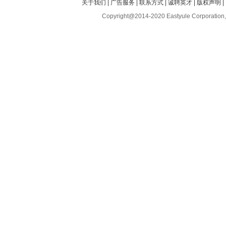
关于我们
|
广告服务
|
联系方式
|
诚聘英才
|
版权声明
|
Copyright@2014-2020 Eastyule Corporation,