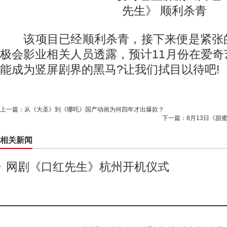
该项目已经顺利杀青，接下来便是紧张
极会影业相关人员透露，预计11月份在爱
能成为竖屏剧界的黑马?让我们拭目以待吧!
上一篇：
从《大圣》到《哪吒》国产动画为何四年才出爆款？
下一篇：
8月13日《甜
相关新闻
网剧《口红先生》杭州开机仪式