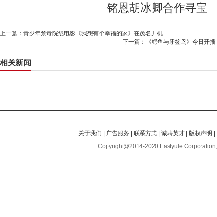
上一篇：
青少年禁毒院线电影《我想有个幸福的家》在茂名开机
下一篇：
《鳄鱼与牙签鸟》今日开播 
相关新闻
关于我们
|
广告服务
|
联系方式
|
诚聘英才
|
版权声明
|
Copyright@2014-2020 Eastyule Corporation,