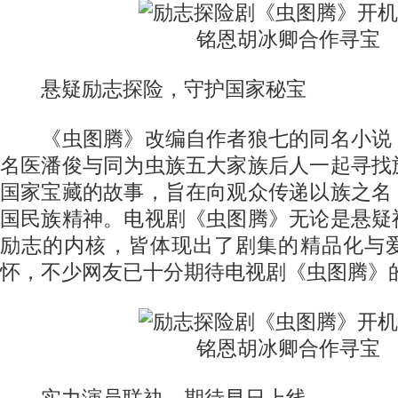
悬疑励志探险，守护国家秘宝
《虫图腾》改编自作者狼七的同名小说
名医潘俊与同为虫族五大家族后人一起寻找
国家宝藏的故事，旨在向观众传递以族之名
国民族精神。电视剧《虫图腾》无论是悬疑
励志的内核，皆体现出了剧集的精品化与
怀，不少网友已十分期待电视剧《虫图腾》