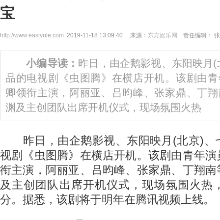
宝
http://www.eastyule.com
2019-11-18 13:09:40 来源：
东方娱乐网
责任编辑： 张
小编导读：
昨日，由企鹅影视、东阳映月(
品的电视剧《虫图腾》在横店开机。该剧由青
卿领衔主演，阿丽亚、吕昀峰、张家鼎、丁翔
渊及主创团队出席开机仪式，现场氛围火热
昨日，由企鹅影视、东阳映月(北京)、
视剧《虫图腾》在横店开机。该剧由青年演
衔主演，阿丽亚、吕昀峰、张家鼎、丁翔南
及主创团队出席开机仪式，现场氛围火热
分。据悉，该剧将于明年在腾讯视频上线。