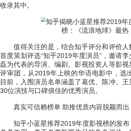
收录其中。
值得关注的是，结合知乎评分和评价人
首度策划评选“知乎2019年度演员”，邀请
磊为代表的导演、编剧、影视投资人等影视
评审团，从2019年上映的华语电影中，选
目前，入围演员名单涵盖了葛优、陈冲、王
30位演技与口碑俱佳的优秀演员。
真实可信赖榜单 助推优质内容脱颖而出
知乎小蓝星推荐2019年度影视榜的发布