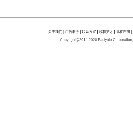
关于我们
|
广告服务
|
联系方式
|
诚聘英才
|
版权声明
|
Copyright@2014-2020 Eastyule Corporation,