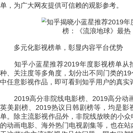
单，为广大网友提供可信赖的观影参考。
多元化影视榜单，彰显内容平台优势
知乎小蓝星推荐2019年度影视榜单从
种、关注度等多角度，划分出不同门类的1
中任意影视作品，即可看到知乎用户的真实
2019高分非院线电影榜、2019高分动画
英美剧榜、2019热议日韩剧榜等，均是
单。除主流影视作品外，非院线放映的小众
的动画电影、海外热门电视剧集等，也在站