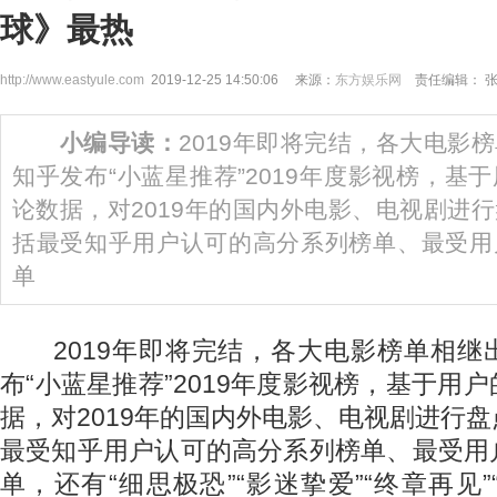
球》最热
http://www.eastyule.com
2019-12-25 14:50:06 来源：
东方娱乐网
责任编辑： 
小编导读：
2019年即将完结，各大电影
知乎发布“小蓝星推荐”2019年度影视榜，基
论数据，对2019年的国内外电影、电视剧进
括最受知乎用户认可的高分系列榜单、最受用
单
2019年即将完结，各大电影榜单相继
布“小蓝星推荐”2019年度影视榜，基于用
据，对2019年的国内外电影、电视剧进行
最受知乎用户认可的高分系列榜单、最受用
单，还有“细思极恐”“影迷挚爱”“终章再见”