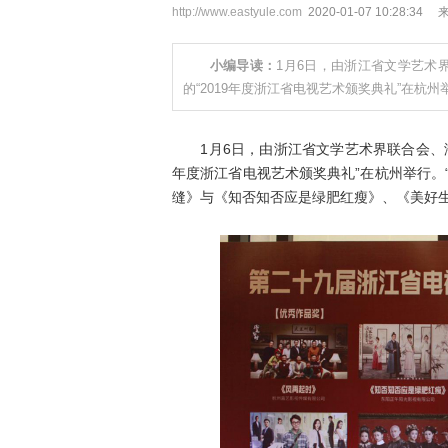
http://www.eastyule.com
2020-01-07 10:28:34
小编导读：
1月6日，由浙江省文学艺术
的“2019年度浙江省电视艺术颁奖典礼”在杭
1月6日，由浙江省文学艺术界联合会、浙
年度浙江省电视艺术颁奖典礼”在杭州举行。
缝》与《知否知否应是绿肥红瘦》、《美好