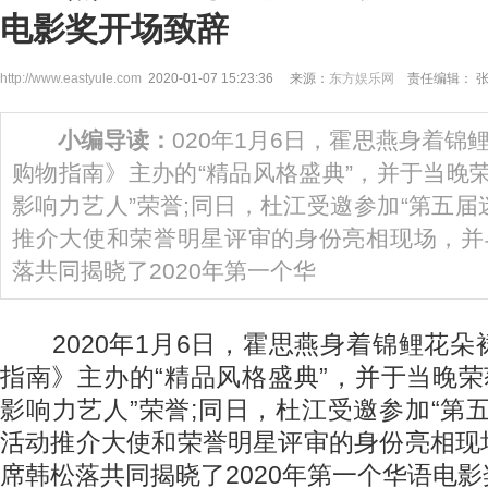
电影奖开场致辞
http://www.eastyule.com
2020-01-07 15:23:36 来源：
东方娱乐网
责任编辑： 
小编导读：
020年1月6日，霍思燕身着锦
购物指南》主办的“精品风格盛典”，并于当晚荣获“
影响力艺人”荣誉;同日，杜江受邀参加“第五届
推介大使和荣誉明星评审的身份亮相现场，并
落共同揭晓了2020年第一个华
2020年1月6日，霍思燕身着锦鲤花朵
指南》主办的“精品风格盛典”，并于当晚荣获“
影响力艺人”荣誉;同日，杜江受邀参加“第
活动推介大使和荣誉明星评审的身份亮相现
席韩松落共同揭晓了2020年第一个华语电