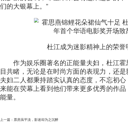
们的大银幕上。”
杜江成为迷影精神上的荣誉
作为娱乐圈著名的正能量夫妇，杜江霍
目共睹，无论是在时尚方面的表现力，还是
夫妇二人都秉持踏实认真的态度，不忘初心
来能在荧幕上看到他们带来更多优秀的作品
能量。
上一篇：
票房虽平淡，影迷却为之沉醉