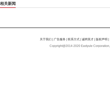
相关新闻
关于我们
|
广告服务
|
联系方式
|
诚聘英才
|
版权声明
|
Copyright@2014-2020 Eastyule Corporation,