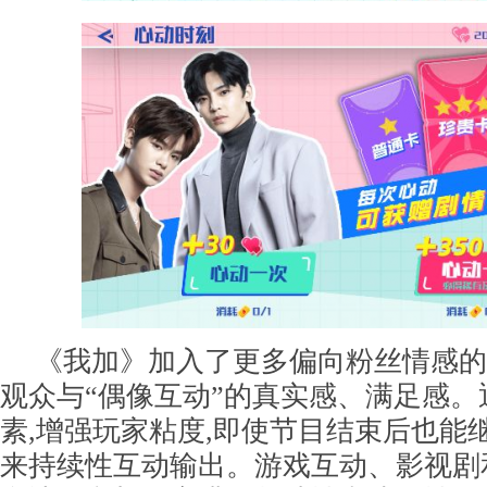
《我加》加入了更多偏向粉丝情感的
观众与“偶像互动”的真实感、满足感。
素,增强玩家粘度,即使节目结束后也能
来持续性互动输出。游戏互动、影视剧