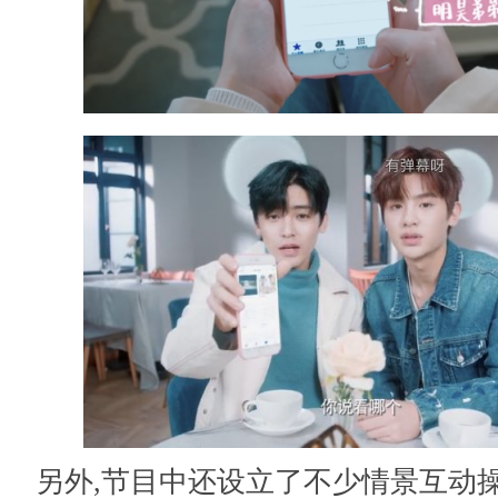
另外,节目中还设立了不少情景互动操