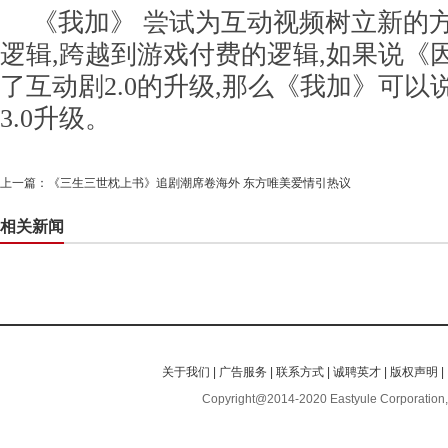
《我加》 尝试为互动视频树立新的
逻辑,跨越到游戏付费的逻辑,如果说《
了互动剧2.0的升级,那么《我加》可
3.0升级。
上一篇：
《三生三世枕上书》追剧潮席卷海外 东方唯美爱情引热议
相关新闻
关于我们
|
广告服务
|
联系方式
|
诚聘英才
|
版权声明
|
Copyright@2014-2020 Eastyule Corporation,