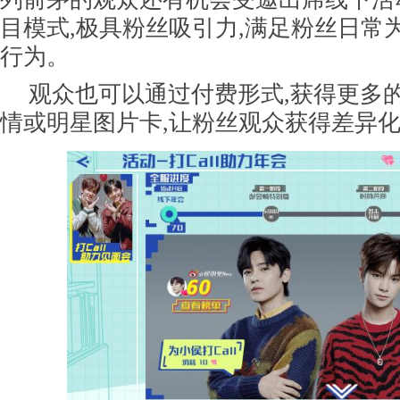
目模式,极具粉丝吸引力,满足粉丝日常
行为。
观众也可以通过付费形式,获得更多
情或明星图片卡,让粉丝观众获得差异