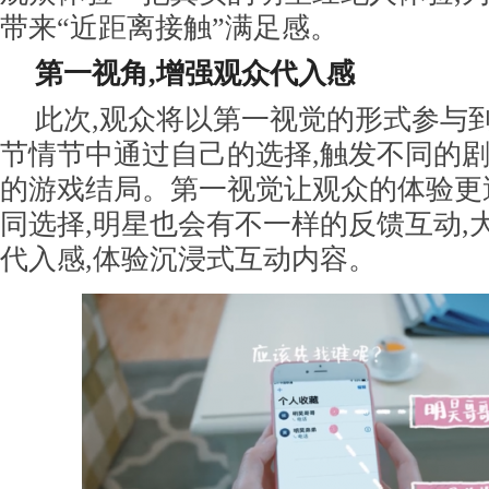
带来“近距离接触”满足感。
第一视角,增强观众代入感
此次,观众将以第一视觉的形式参与
节情节中通过自己的选择,触发不同的剧
的游戏结局。第一视觉让观众的体验更
同选择,明星也会有不一样的反馈互动,
代入感,体验沉浸式互动内容。