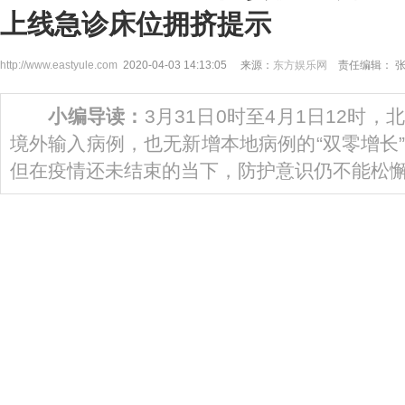
上线急诊床位拥挤提示
http://www.eastyule.com
2020-04-03 14:13:05 来源：
东方娱乐网
责任编辑： 
小编导读：
3月31日0时至4月1日12时
境外输入病例，也无新增本地病例的“双零增长
但在疫情还未结束的当下，防护意识仍不能松