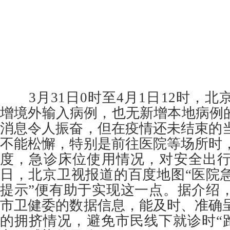
3月31日0时至4月1日12时，北
增境外输入病例，也无新增本地病例的
消息令人振奋，但在疫情还未结束的
不能松懈，特别是前往医院等场所时
度，急诊床位使用情况，对安全出行
日，北京卫视报道的百度地图“医院
提示”便有助于实现这一点。据介绍
市卫健委的数据信息，能及时、准确
的拥挤情况，避免市民线下就诊时“跑