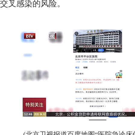
交叉感染的风险。
(北京卫视报道百度地图“医院急诊床位