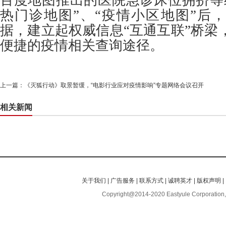
百度地图推出的医院急诊床位拥挤等
热门诊地图”、“疫情小区地图”后
据，建立起权威信息“互通互联”桥梁
便捷的疫情相关查询途径。
上一篇：
《灭狐行动》取景暂缓，“电影行业应对疫情影响”专题网络会议召开
相关新闻
关于我们
|
广告服务
|
联系方式
|
诚聘英才
|
版权声明
|
Copyright@2014-2020 Eastyule Corporation,