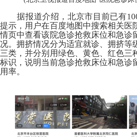
据报道介绍，北京市目前已有10
提示，用户在百度地图中搜索相关医
情页中查看该院急诊抢救床位和急诊
况。拥挤情况分为适宜就诊、拥挤等
三类，并分别用绿色、黄色、红色三
标识，说明当前急诊抢救床位和急诊
用率。