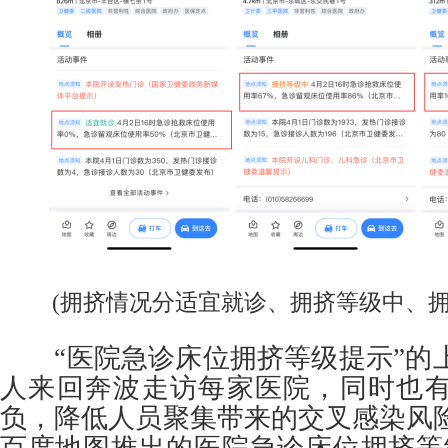
(拥挤情况分适宜就诊、拥挤等级中、拥
“医院急诊床位拥挤等级提示”的
人来回奔波走访每家医院，同时也
负，降低人员聚集带来的交叉感染风