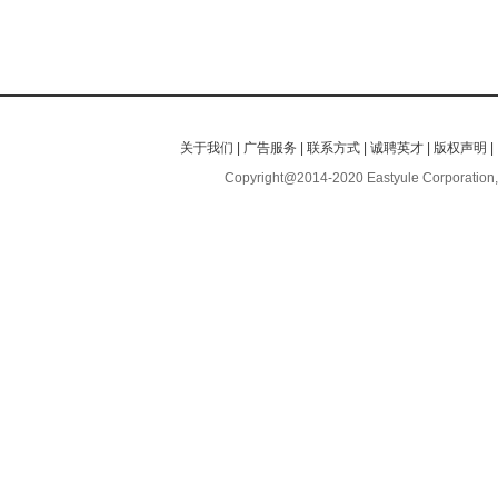
关于我们
|
广告服务
|
联系方式
|
诚聘英才
|
版权声明
|
Copyright@2014-2020 Eastyule Corporation,