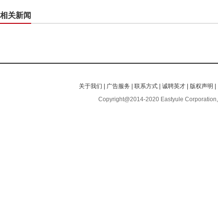
相关新闻
关于我们
|
广告服务
|
联系方式
|
诚聘英才
|
版权声明
|
Copyright@2014-2020 Eastyule Corporation,