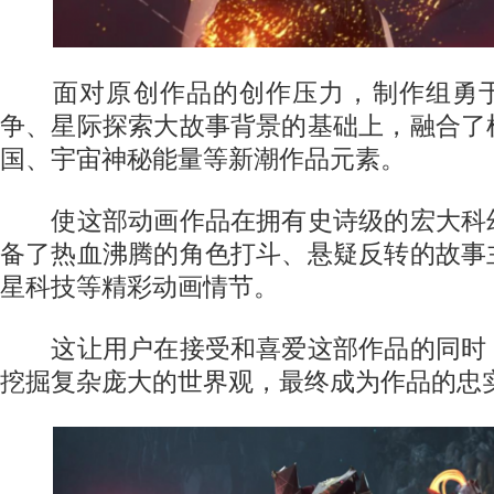
面对原创作品的创作压力，制作组勇于
争、星际探索大故事背景的基础上，融合了
国、宇宙神秘能量等新潮作品元素。
使这部动画作品在拥有史诗级的宏大科
备了热血沸腾的角色打斗、悬疑反转的故事
星科技等精彩动画情节。
这让用户在接受和喜爱这部作品的同时
挖掘复杂庞大的世界观，最终成为作品的忠