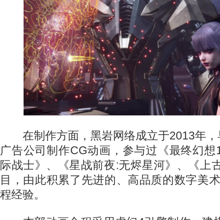
在制作方面，黑岩网络成立于2013年，
广告公司制作CG动画，参与过《最终幻想1
际战士》、《星战前夜:无烬星河》、《上
目，由此积累了先进的、高品质的数字美术
程经验。