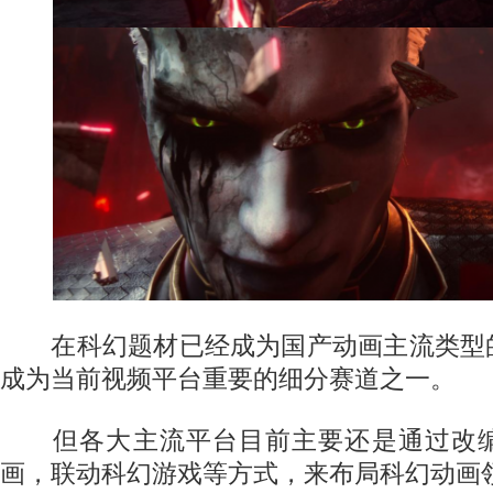
在科幻题材已经成为国产动画主流类型
成为当前视频平台重要的细分赛道之一。
但各大主流平台目前主要还是通过改编
画，联动科幻游戏等方式，来布局科幻动画