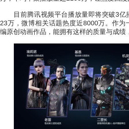
目前腾讯视频平台播放量即将突破3亿
23万，微博相关话题热度近8000万。作
编原创动画作品，能拥有这样的质量与成绩