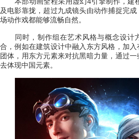
本部动画全程采用虚幻4引擎制作，建模
及电影靠拢，超过九成镜头由动作捕捉完成
场动作戏都能够流畅自然。
同时，制作组在艺术风格与概念设计方
合，例如在建筑设计中融入东方风格，加入
团体，用东方元素来对抗黑暗力量，通过一
去体现中国元素。