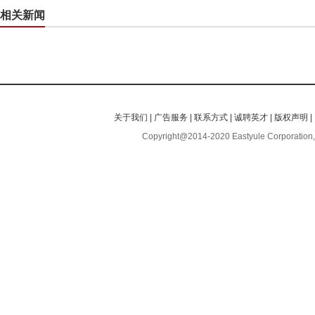
相关新闻
关于我们
|
广告服务
|
联系方式
|
诚聘英才
|
版权声明
|
Copyright@2014-2020 Eastyule Corporation,