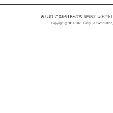
关于我们
|
广告服务
|
联系方式
|
诚聘英才
|
版权声明
|
Copyright@2014-2020 Eastyule Corporation,