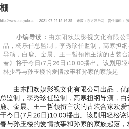
棚
http://www.eastyule.com
2021-07-26 15:16:35 来源：
东方娱乐网
责任编辑： 
小编导读：
由东阳欢娱影视文化有限公
品，杨乐任总监制，李秀珍任监制，高寒担纲
导演，白鹿、金晨、王一哲领衔主演的古装合
春》将于今日(7月26日)10:00播出。该剧
林少春与孙玉楼的爱情故事和孙家的家族起
由东阳欢娱影视文化有限公司出品，优
总监制，李秀珍任监制，高寒担纲导演，白
鹿、金晨、王一哲领衔主演的古装合家欢爱
于今日(7月26日)10:00播出。该剧用轻
春与孙玉楼的爱情故事和孙家的家族起落，