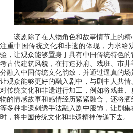
该剧除了在人物角色和故事情节上的精
注重中国传统文化和非遗的体现，力求给
验，让观众能够置身于具有中国传统特色的
考古代建筑风貌，在打造孙府、戏班、市井
分融入中国传统文化韵致，并通过逼真的场
让观众能够更好的融入剧中，与剧中人共情
对传统文化和非遗进行加工，例如将戏曲、
物的情感故事和感情经历紧紧融合，还将洒
等多种非遗刺绣手法融入剧中服饰，让剧集
时，将中国传统文化和非遗精神传递下去。