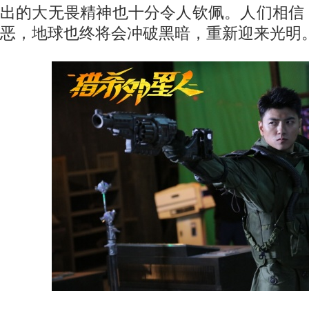
出的大无畏精神也十分令人钦佩。人们相信
恶，地球也终将会冲破黑暗，重新迎来光明