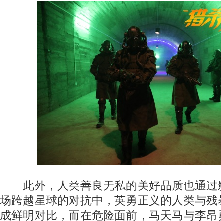
此外，人类善良无私的美好品质也通过
场跨越星球的对抗中，英勇正义的人类与残
成鲜明对比，而在危险面前，马天马与李昂