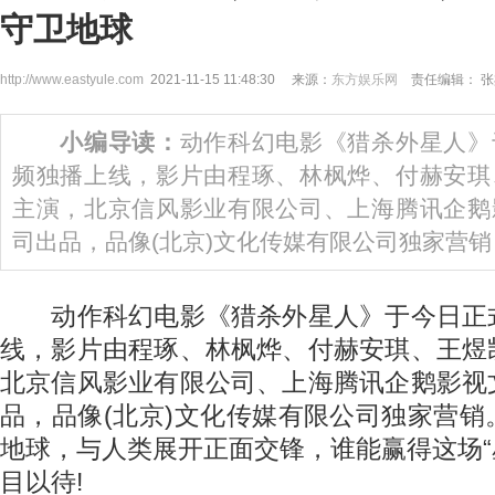
守卫地球
http://www.eastyule.com
2021-11-15 11:48:30 来源：
东方娱乐网
责任编辑： 张
小编导读：
动作科幻电影《猎杀外星人》
频独播上线，影片由程琢、林枫烨、付赫安琪
主演，北京信风影业有限公司、上海腾讯企鹅
司出品，品像(北京)文化传媒有限公司独家营销
动作科幻电影《猎杀外星人》于今日正
线，影片由程琢、林枫烨、付赫安琪、王煜
北京信风影业有限公司、上海腾讯企鹅影视
品，品像(北京)文化传媒有限公司独家营
地球，与人类展开正面交锋，谁能赢得这场“
目以待!