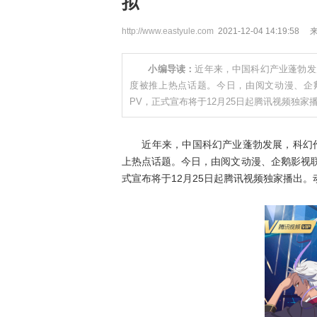
拟
http://www.eastyule.com
2021-12-04 14:19:58
小编导读：
近年来，中国科幻产业蓬勃发
度被推上热点话题。今日，由阅文动漫、企
PV，正式宣布将于12月25日起腾讯视频独家
近年来，中国科幻产业蓬勃发展，科幻作品
上热点话题。今日，由阅文动漫、企鹅影视
式宣布将于12月25日起腾讯视频独家播出