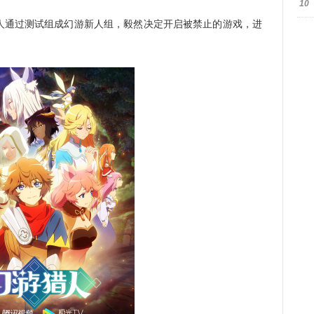
10
通过测试组成幻游新人组，毅然决定开启被禁止的游戏，进