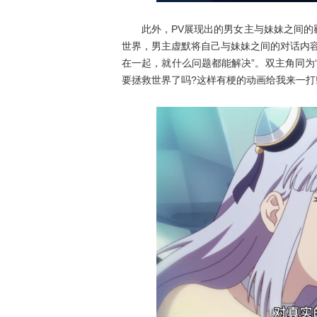
此外，PV展现出的男女主与妹妹之间的羁
世界，男主虚默将自己与妹妹之间的对话内
在一起，就什么问题都能解决”。双主角同为
要拯救世界了吗?这样有梗的动画给我来一打