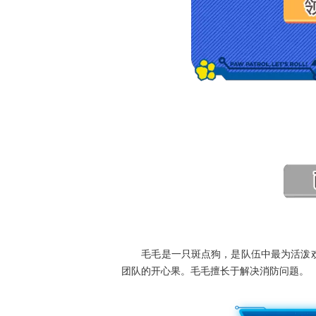
毛毛是一只斑点狗，是队伍中最为活泼欢
团队的开心果。毛毛擅长于解决消防问题。