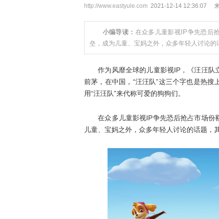
http://www.eastyule.com
2021-12-14 12:36:07
小编导读：
在众多儿童影视IP争先恐后
垒，成为儿童、宝妈之外，众多年轻人讨论的
作为风靡全球的儿童影视IP，《汪汪队立
前茅，在中国，“汪汪队”这三个字也是热
用“汪汪队”来代称可爱的狗狗们。
在众多儿童影视IP争先恐后抢占市场份额
儿童、宝妈之外，众多年轻人讨论的话题，