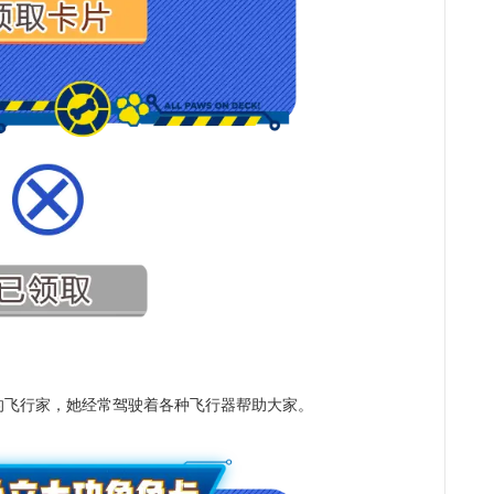
飞行家，她经常驾驶着各种飞行器帮助大家。