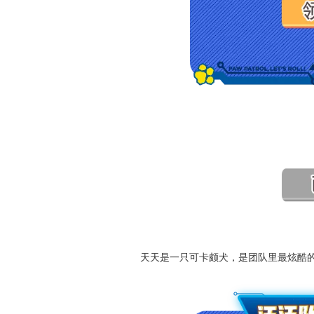
天天是一只可卡颇犬，是团队里最炫酷的