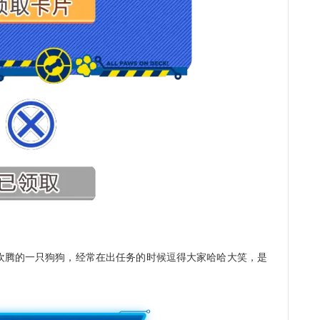
腾的一只狗狗，经常在出任务的时候逗得大家哈哈大笑，是