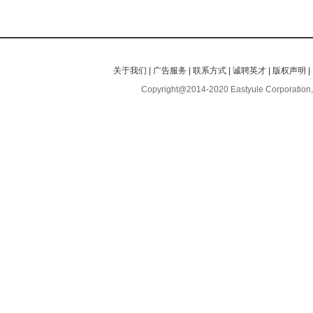
关于我们
|
广告服务
|
联系方式
|
诚聘英才
|
版权声明
|
Copyright@2014-2020 Eastyule Corporation,