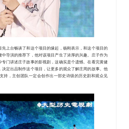
先上台畅谈了和这个项目的缘起，杨刚表示，和这个项目的
健中导演的推荐下，他对该项目产生了浓厚的兴趣。庄子作为
少专门讲述庄子故事的影视剧，这确实是个遗憾。在看完黄健
，决定出品制作这个项目，让更多的观众了解庄周的故事。他
支持，主创团队一定会创作出一部史诗级的历史剧和观众见