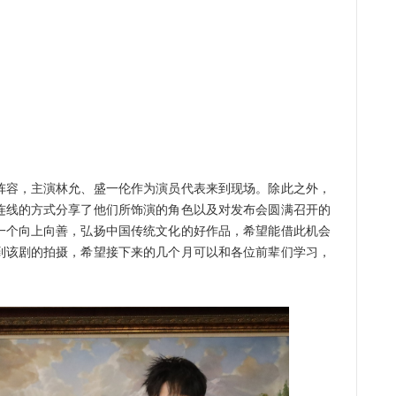
容，主演林允、盛一伦作为演员代表来到现场。除此之外，
连线的方式分享了他们所饰演的角色以及对发布会圆满召开的
一个向上向善，弘扬中国传统文化的好作品，希望能借此机会
到该剧的拍摄，希望接下来的几个月可以和各位前辈们学习，